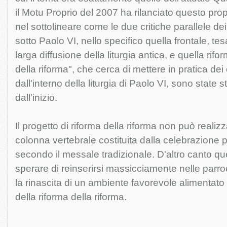
il Motu Proprio del 2007 ha rilanciato questo pro
nel sottolineare come le due critiche parallele de
sotto Paolo VI, nello specifico quella frontale, 
larga diffusione della liturgia antica, e quella rifor
della riforma", che cerca di mettere in pratica de
dall'interno della liturgia di Paolo VI, sono state 
dall'inizio.
Il progetto di riforma della riforma non può realiz
colonna vertebrale costituita dalla celebrazione 
secondo il messale tradizionale. D'altro canto qu
sperare di reinserirsi massicciamente nelle parr
la rinascita di un ambiente favorevole alimentato
della riforma della riforma.