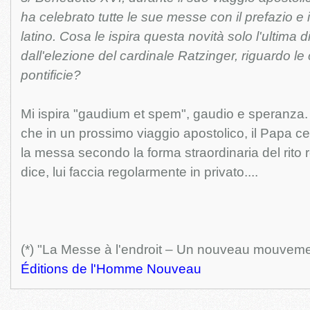
ha celebrato tutte le sue messe con il prefazio e il
latino. Cosa le ispira questa novità solo l'ultima d
dall'elezione del cardinale Ratzinger, riguardo le
pontificie?
Mi ispira "gaudium et spem", gaudio e speranza.
che in un prossimo viaggio apostolico, il Papa c
la messa secondo la forma straordinaria del rito
dice, lui faccia regolarmente in privato....
(*) "La Messe à l'endroit – Un nouveau mouvemen
Éditions de l'Homme Nouveau