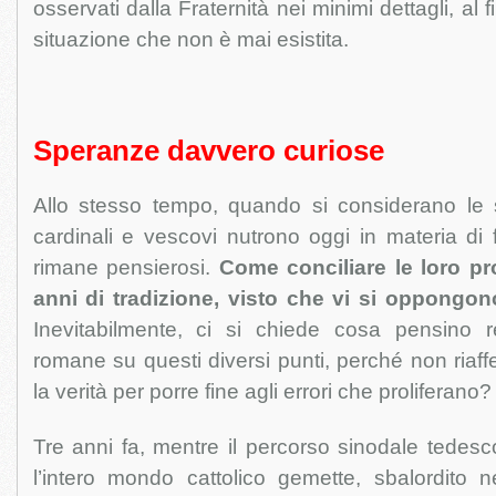
osservati dalla Fraternità nei minimi dettagli, al 
situazione che non è mai esistita.
Speranze davvero curiose
Allo stesso tempo, quando si considerano le
cardinali e vescovi nutrono oggi in materia di 
rimane pensierosi.
Come conciliare le loro p
anni di tradizione, visto che vi si oppongo
Inevitabilmente, ci si chiede cosa pensino r
romane su questi diversi punti, perché non ria
la verità per porre fine agli errori che proliferano?
Tre anni fa, mentre il percorso sinodale tedesc
l’intero mondo cattolico gemette, sbalordito n