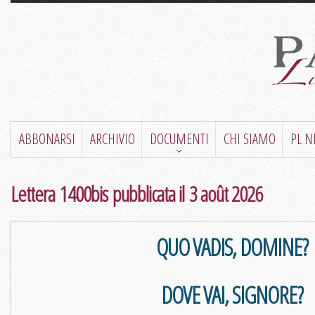
ABBONARSI
ARCHIVIO
DOCUMENTI
CHI SIAMO
PL 
Lettera 1400bis pubblicata il 3 août 2026
QUO VADIS, DOMINE?
DOVE VAI, SIGNORE?