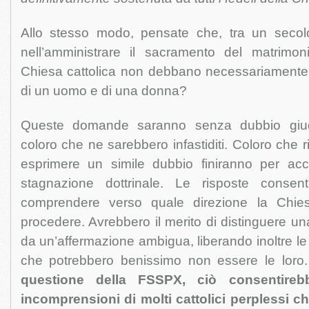
Allo stesso modo, pensate che, tra un secolo
nell’amministrare il sacramento del matrimoni
Chiesa cattolica non debbano necessariamente 
di un uomo e di una donna?
Queste domande saranno senza dubbio giud
coloro che ne sarebbero infastiditi. Coloro che 
esprimere un simile dubbio finiranno per acc
stagnazione dottrinale. Le risposte consent
comprendere verso quale direzione la Chie
procedere. Avrebbero il merito di distinguere un
da un’affermazione ambigua, liberando inoltre le 
che potrebbero benissimo non essere le loro
questione della FSSPX, ciò consentirebb
incomprensioni di molti cattolici perplessi ch