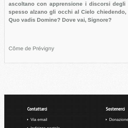
ascoltano con apprensione i discorsi degli
spesso alzano gli occhi al Cielo chiedendo,
Quo vadis Domine? Dove vai, Signore?
Côme de Prévigny
Contattarci
Sostenerci
Via email
Donazion