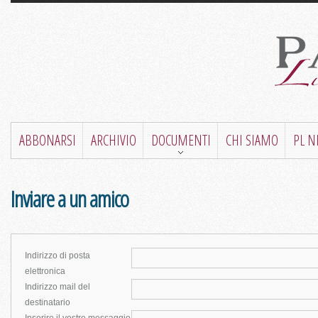
ABBONARSI
ARCHIVIO
DOCUMENTI
CHI SIAMO
PL 
Inviare a un amico
Indirizzo di posta
elettronica
Indirizzo mail del
destinatario